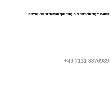
Individuelle Architektenplanung & schlüsselfertiges Bauen
+49 7131 8876989