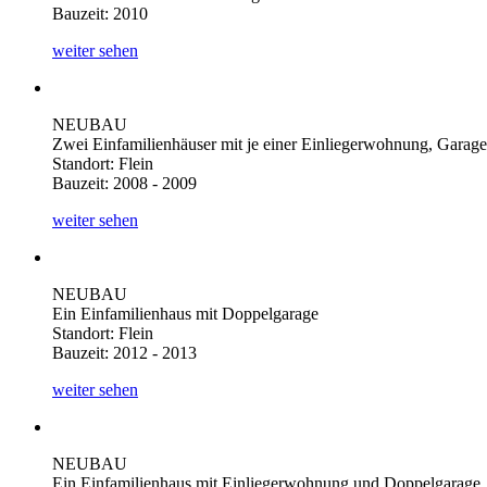
Bauzeit: 2010
weiter sehen
NEUBAU
Zwei Einfamilienhäuser mit je einer Einliegerwohnung, Garage
Standort: Flein
Bauzeit: 2008 - 2009
weiter sehen
NEUBAU
Ein Einfamilienhaus mit Doppelgarage
Standort: Flein
Bauzeit: 2012 - 2013
weiter sehen
NEUBAU
Ein Einfamilienhaus mit Einliegerwohnung und Doppelgarage