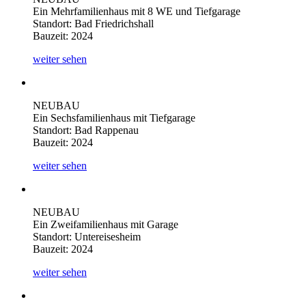
Ein Mehrfamilienhaus mit 8 WE und Tiefgarage
Standort: Bad Friedrichshall
Bauzeit: 2024
weiter sehen
NEUBAU
Ein Sechsfamilienhaus mit Tiefgarage
Standort: Bad Rappenau
Bauzeit: 2024
weiter sehen
NEUBAU
Ein Zweifamilienhaus mit Garage
Standort: Untereisesheim
Bauzeit: 2024
weiter sehen