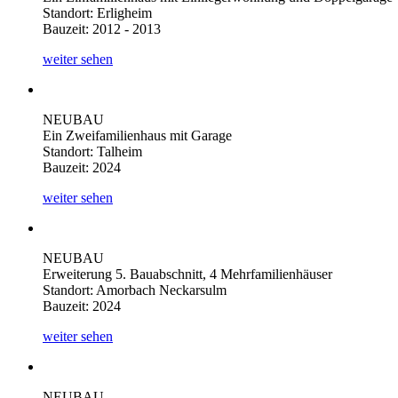
Standort: Erligheim
Bauzeit: 2012 - 2013
weiter sehen
NEUBAU
Ein Zweifamilienhaus mit Garage
Standort: Talheim
Bauzeit: 2024
weiter sehen
NEUBAU
Erweiterung 5. Bauabschnitt, 4 Mehrfamilienhäuser
Standort: Amorbach Neckarsulm
Bauzeit: 2024
weiter sehen
NEUBAU