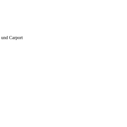
 und Carport