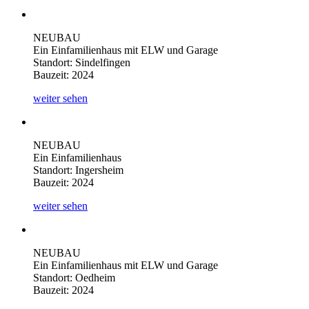
NEUBAU
Ein Einfamilienhaus mit ELW und Garage
Standort: Sindelfingen
Bauzeit: 2024
weiter sehen
NEUBAU
Ein Einfamilienhaus
Standort: Ingersheim
Bauzeit: 2024
weiter sehen
NEUBAU
Ein Einfamilienhaus mit ELW und Garage
Standort: Oedheim
Bauzeit: 2024