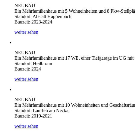
NEUBAU
Ein Mehrfamilienhaus mit 5 Wohneinheiten und 8 Pkw-Stellplä
Standort: Abstatt Happenbach
Bauzeit: 2023-2024
weiter sehen
NEUBAU
Ein Mehrfamilienhaus mit 17 WE, einer Tiefgarage im UG mit 
Standort: Heilbronn
Bauzeit: 2024
weiter sehen
NEUBAU
Ein Mehrfamilienhaus mit 10 Wohneinheiten und Geschäftsrä
Standort: Lauffen am Neckar
Bauzeit: 2019-2021
weiter sehen