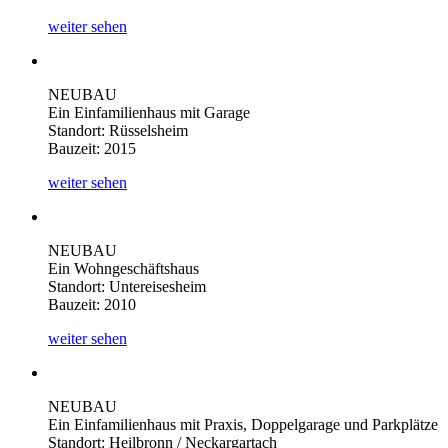
weiter sehen
NEUBAU
Ein Einfamilienhaus mit Garage
Standort: Rüsselsheim
Bauzeit: 2015
weiter sehen
NEUBAU
Ein Wohngeschäftshaus
Standort: Untereisesheim
Bauzeit: 2010
weiter sehen
NEUBAU
Ein Einfamilienhaus mit Praxis, Doppelgarage und Parkplätze
Standort: Heilbronn / Neckargartach