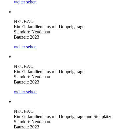
weiter sehen
NEUBAU
Ein Einfamilienhaus mit Doppelgarage
Standort: Neudenau
Bauzeit: 2023
weiter sehen
NEUBAU
Ein Einfamilienhaus mit Doppelgarage
Standort: Neudenau
Bauzeit: 2023
weiter sehen
NEUBAU
Ein Einfamilienhaus mit Doppelgarage und Stellplätze
Standort: Neudenau
Bauzeit: 2023